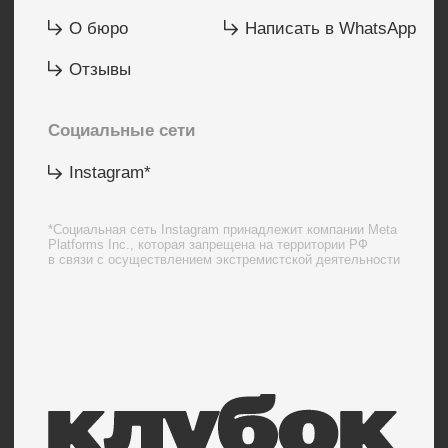
Реквизиты
Политика конфиденциальности
Согласие на обработку персональных данных
Согласие на получение рекламной рассылки
Согласие на обработку персональных данных,
разрешенных субъектом персональных данных для
распространения (неопределенному кругу лицу)